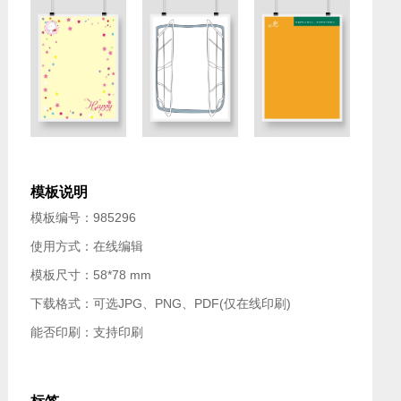
模板说明
模板编号：985296
使用方式：在线编辑
模板尺寸：58*78 mm
下载格式：可选JPG、PNG、PDF(仅在线印刷)
能否印刷：支持印刷