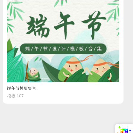
端午节模板集合
模板 107