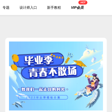
HOT
专题
设计师入口
新手教程
VIP会员