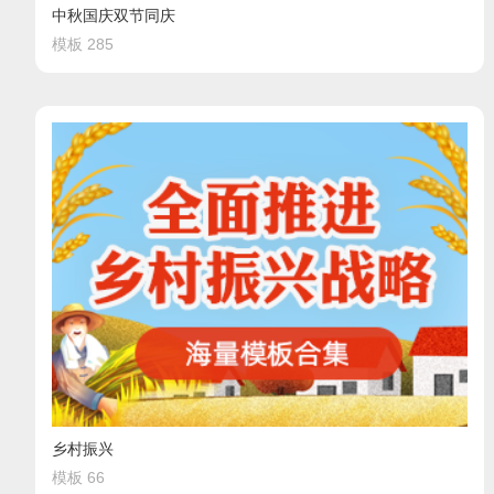
中秋国庆双节同庆
模板 285
乡村振兴
模板 66