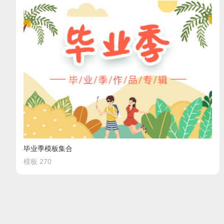
毕业季模板集合
模板 270