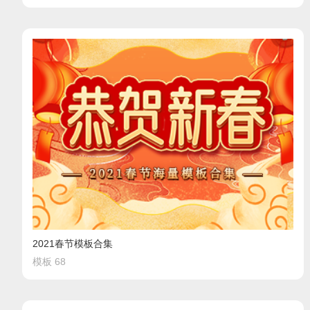
2021春节模板合集
模板 68