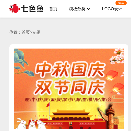
NEW
首页
模板分类
LOGO设计
位置：
首页
>
专题