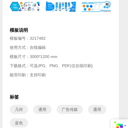
模板说明
模板编号：3217482
使用方式：在线编辑
模板尺寸：3000*1200 mm
下载格式：可选JPG、PNG、PDF(仅在线印刷)
能否印刷：支持印刷
标签
几何
通用
广告传媒
通用
蓝色