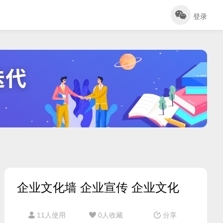
登录
企业文化墙 企业宣传 企业文化
11人使用
0
人收藏
分享