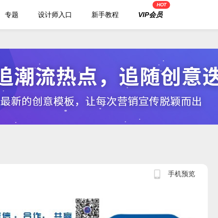
HOT
专题
设计师入口
新手教程
VIP会员
手机预览