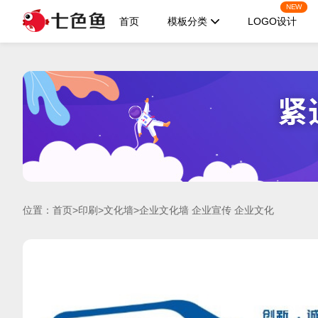
NEW
首页
模板分类
LOGO设计
位置：
首页
>
印刷
>
文化墙
>企业文化墙 企业宣传 企业文化