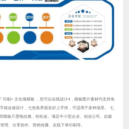
mm，属于 印刷> 文化墙模板 ，您可以在线设计4，模板图片素材均支持免
打字就会做设计，七色鱼界面友好上手快，可适用于多种场景。 七
全部模板只需拖拉拽，轻松改。满足中小型企业、创业公司、自媒
存管理、分享协作、营销传播、在线下单印刷等。