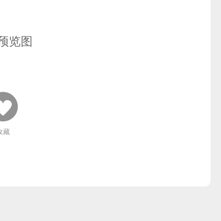
预览图
收藏