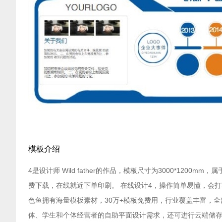
模板介绍
4是设计师 Wild father的作品，模板尺寸为3000*1200
费下载，在线就近下单印刷。 在线设计4，操作简单易懂，会
色鱼拥有海量模板素材，30万+模板免费用，行业覆盖丰富，
体、学生和个体经营者的自助平面设计需求，还可进行云端储