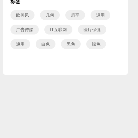
标签
欧美风
几何
扁平
通用
广告传媒
IT互联网
医疗保健
通用
白色
黑色
绿色