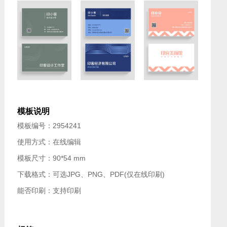
模板说明
模板编号：2954241
使用方式：在线编辑
模板尺寸：90*54 mm
下载格式：可选JPG、PNG、PDF(仅在线印刷)
能否印刷：支持印刷