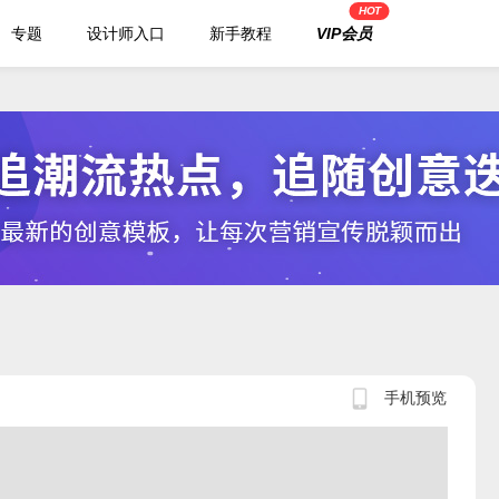
HOT
专题
设计师入口
新手教程
VIP会员
手机预览