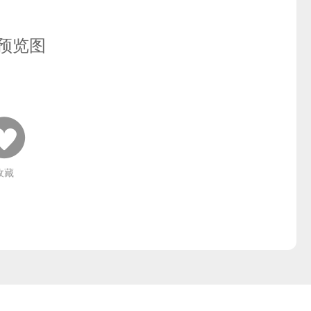
预览图
收藏