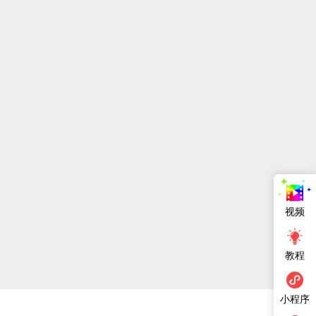
视频
教程
小程序